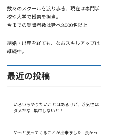
数々のスクールを渡り歩き、現在は専門学
校や大学で授業を担当。
今までの受講者数は延べ3,000名以上
結婚・出産を経ても、なおスキルアップは
継続中。
最近の投稿
いろいろやりたいことはあるけど、浮気性は
ダメだな…集中しないと！
やっと戻ってくることが出来ました…長かっ