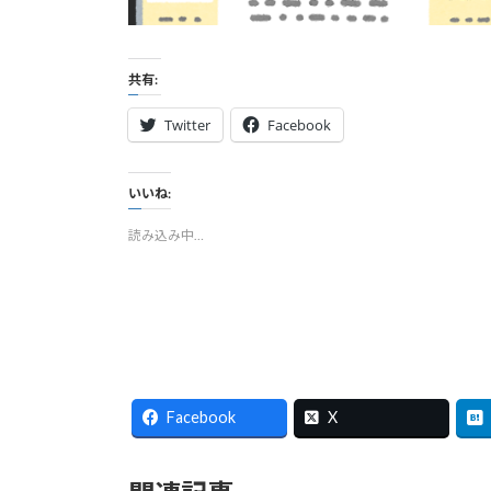
共有:
Twitter
Facebook
いいね:
読み込み中…
Facebook
X