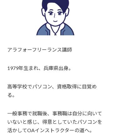
アラフォーフリーランス講師
1979年生まれ、兵庫県出身。
高等学校でパソコン、資格取得に目覚め
る。
一般事務で就職後、事務職は自分に向いて
いないと感じ、得意としていたパソコンを
活かしてOAインストラクターの道へ。