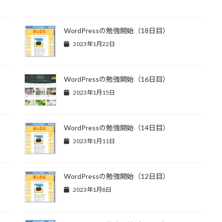
WordPressの勉強開始（18日目）
2023年1月22日
WordPressの勉強開始（16日目）
2023年1月15日
WordPressの勉強開始（14日目）
2023年1月11日
WordPressの勉強開始（12日目）
2023年1月8日