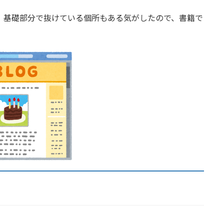
、基礎部分で抜けている個所もある気がしたので、書籍で
。