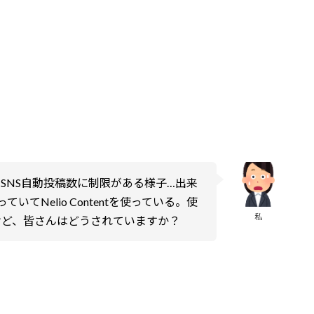
ど、SNS自動投稿数に制限がある様子…出来
てNelio Contentを使っている。使
私
いいけど、皆さんはどうされていますか？