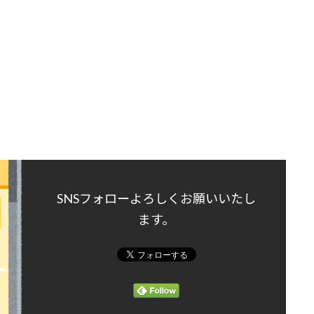
SNSフォローよろしくお願いいたし
ます。