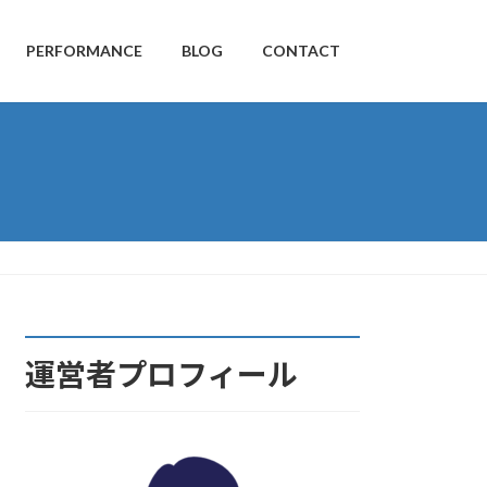
PERFORMANCE
BLOG
CONTACT
運営者プロフィール