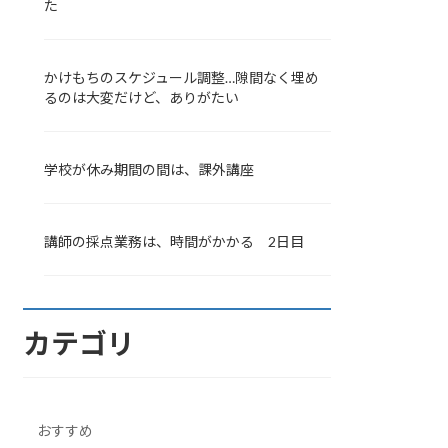
た
かけもちのスケジュール調整…隙間なく埋め
るのは大変だけど、ありがたい
学校が休み期間の間は、課外講座
講師の採点業務は、時間がかかる 2日目
カテゴリ
おすすめ