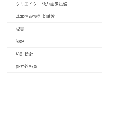
クリエイター能力認定試験
基本情報技術者試験
秘書
簿記
統計検定
証券外務員