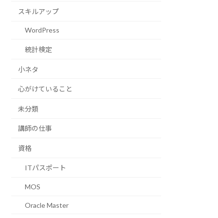
スキルアップ
WordPress
統計検定
小ネタ
心がけていること
未分類
講師の仕事
資格
ITパスポート
MOS
Oracle Master