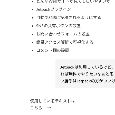
どんなWebサイトが見てもらいやすいか
Jetpackプラグイン
自動でSNSに投稿されるようにする
SNSの共有ボタンの設置
お問い合わせフォームの設置
簡易アクセス解析で可視化する
コメント欄の設置
Jetpackは利用しているけ
れば無料でやりたいなぁと思ってい
い勝手はJetpackの方が
使用しているテキストは
こちら →