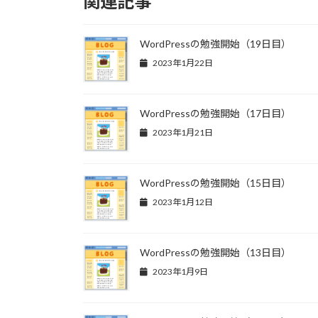
関連記事
WordPressの勉強開始（19日目）
2023年1月22日
WordPressの勉強開始（17日目）
2023年1月21日
WordPressの勉強開始（15日目）
2023年1月12日
WordPressの勉強開始（13日目）
2023年1月9日