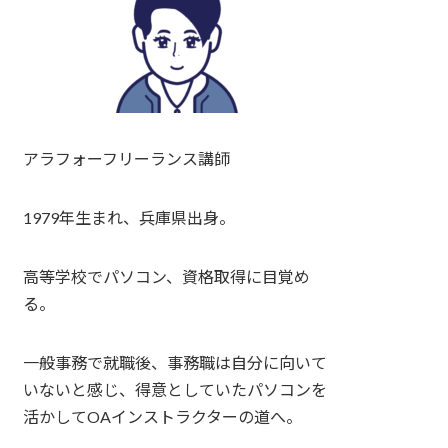
アラフォーフリーランス講師
1979年生まれ、兵庫県出身。
高等学校でパソコン、資格取得に目覚め
る。
一般事務で就職後、事務職は自分に向いて
いないと感じ、得意としていたパソコンを
活かしてOAインストラクターの道へ。