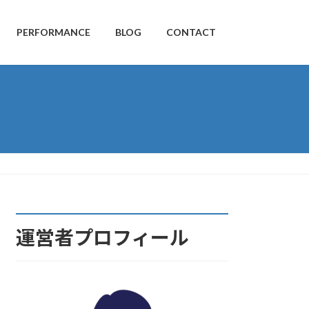
PERFORMANCE
BLOG
CONTACT
運営者プロフィール