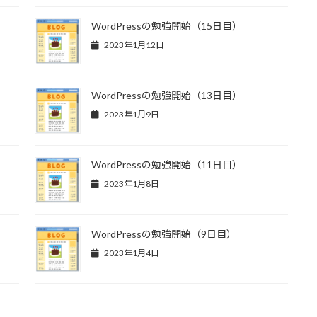
WordPressの勉強開始（15日目）
2023年1月12日
WordPressの勉強開始（13日目）
2023年1月9日
WordPressの勉強開始（11日目）
2023年1月8日
WordPressの勉強開始（9日目）
2023年1月4日