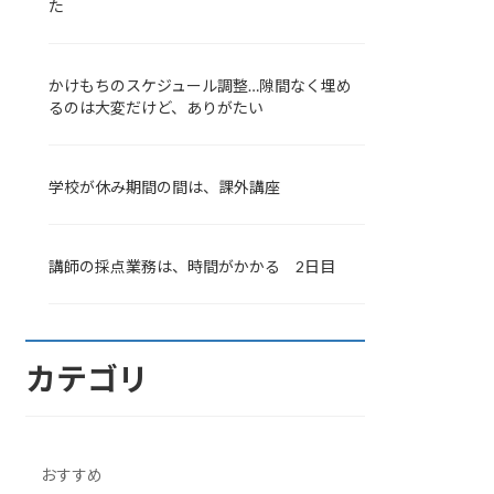
た
かけもちのスケジュール調整…隙間なく埋め
るのは大変だけど、ありがたい
学校が休み期間の間は、課外講座
講師の採点業務は、時間がかかる 2日目
カテゴリ
おすすめ