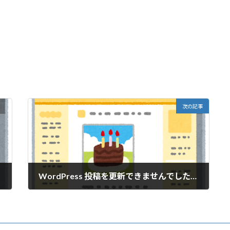
次の記事
WordPress 投稿を更新できませんでした。エラー
2023年1月16日