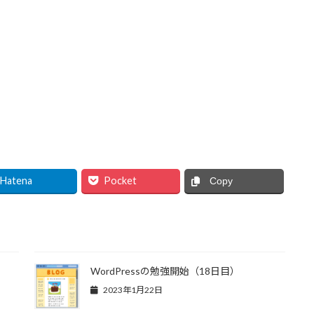
Hatena
Pocket
Copy
WordPressの勉強開始（18日目）
2023年1月22日