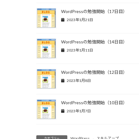
WordPressの勉強開始（17日目）
2023年1月21日
WordPressの勉強開始（14日目）
2023年1月11日
WordPressの勉強開始（12日目）
2023年1月8日
WordPressの勉強開始（10日目）
2023年1月7日
WordPress
、
スキルアップ
カテゴリー