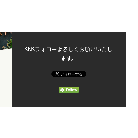
SNSフォローよろしくお願いいたし
ます。