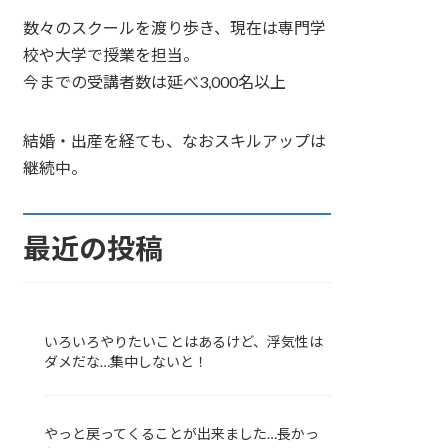
数々のスクールを渡り歩き、現在は専門学
校や大学で授業を担当。
今までの受講者数は延べ3,000名以上
結婚・出産を経ても、なおスキルアップは
継続中。
最近の投稿
いろいろやりたいことはあるけど、浮気性は
ダメだな…集中しないと！
やっと戻ってくることが出来ました…長かっ