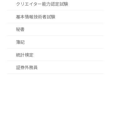
クリエイター能力認定試験
基本情報技術者試験
秘書
簿記
統計検定
証券外務員