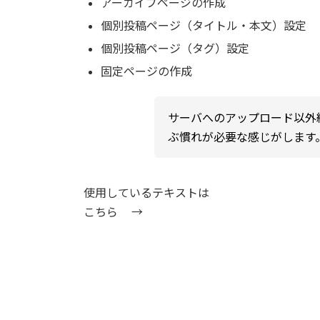
アーカイブページの作成
個別投稿ページ（タイトル・本文）設定
個別投稿ページ（タグ）設定
固定ページの作成
サーバへのアップロード以外
ぶ慣れが必要な感じがします
使用しているテキストは
こちら →