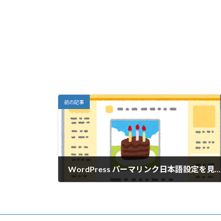
前の記事
WordPress パーマリンク日本語設定を見直しました
2023年1月14日