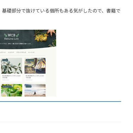
、基礎部分で抜けている個所もある気がしたので、書籍で
。
）