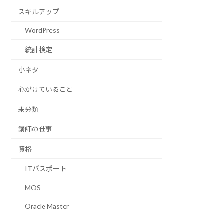
スキルアップ
WordPress
統計検定
小ネタ
心がけていること
未分類
講師の仕事
資格
ITパスポート
MOS
Oracle Master