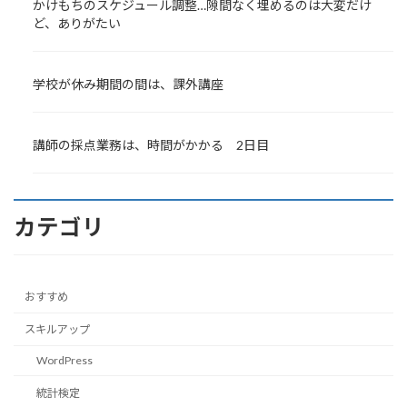
かけもちのスケジュール調整…隙間なく埋めるのは大変だけ
ど、ありがたい
学校が休み期間の間は、課外講座
講師の採点業務は、時間がかかる 2日目
カテゴリ
おすすめ
スキルアップ
WordPress
統計検定