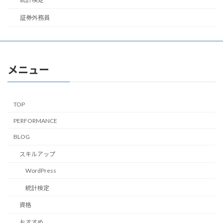
証券外務員
メニュー
TOP
PERFORMANCE
BLOG
スキルアップ
WordPress
統計検定
資格
おすすめ