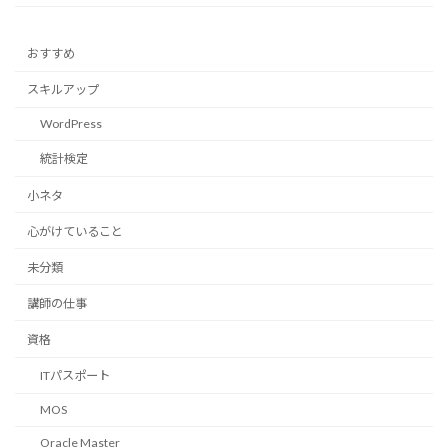
おすすめ
スキルアップ
WordPress
統計検定
小ネタ
心がけていること
未分類
講師の仕事
資格
ITパスポート
MOS
Oracle Master