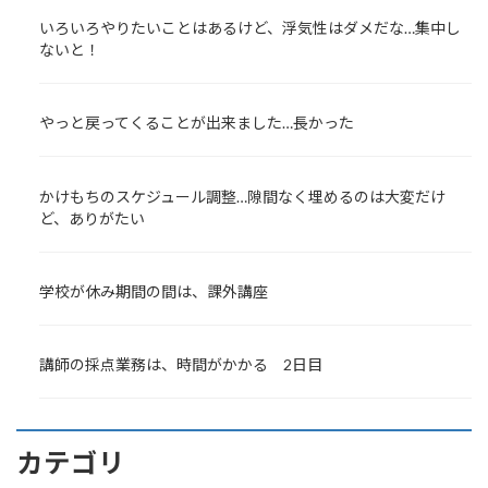
いろいろやりたいことはあるけど、浮気性はダメだな…集中し
ないと！
やっと戻ってくることが出来ました…長かった
かけもちのスケジュール調整…隙間なく埋めるのは大変だけ
ど、ありがたい
学校が休み期間の間は、課外講座
講師の採点業務は、時間がかかる 2日目
カテゴリ