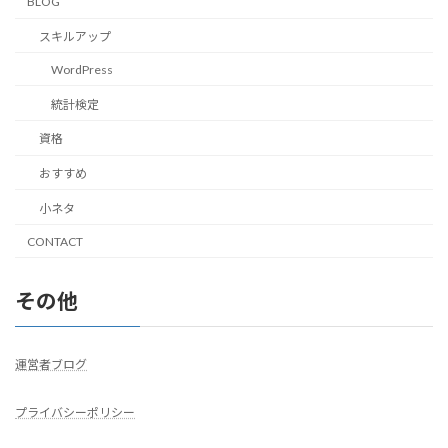
BLOG
スキルアップ
WordPress
統計検定
資格
おすすめ
小ネタ
CONTACT
その他
運営者ブログ
プライバシーポリシー