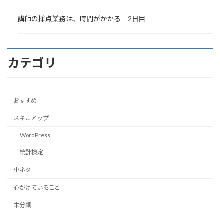
講師の採点業務は、時間がかかる 2日目
カテゴリ
おすすめ
スキルアップ
WordPress
統計検定
小ネタ
心がけていること
未分類