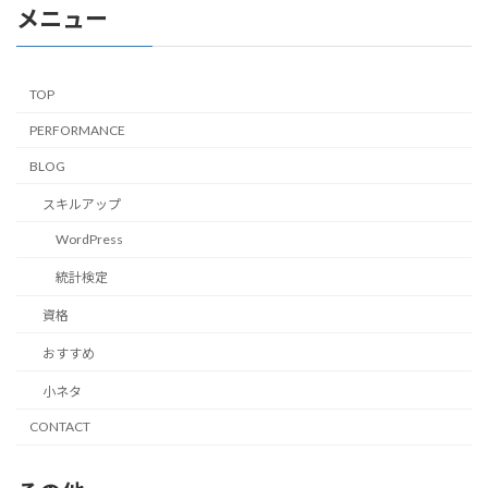
メニュー
TOP
PERFORMANCE
BLOG
スキルアップ
WordPress
統計検定
資格
おすすめ
小ネタ
CONTACT